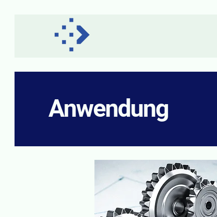
Anwendung