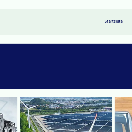
Startseite