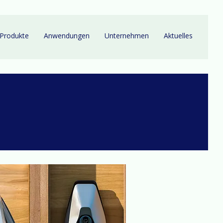
Produkte
Anwendungen
Unternehmen
Aktuelles