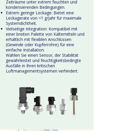
Zeiträume unter extrem feuchten und
kondensierenden Bedingungen.
Extrem geringe Leckage: Bietet eine
Leckagerate von <1 g/Jahr für maximale
Systemdichtheit.
Vielseitige Integration: Kompatibel mit
einer breiten Palette von Kältemitteln und
erhältlich mit flexiblen Anschlüssen
(Gewinde oder Kupferrohre) für eine
einfache Installation.
Wählen Sie einen Sensor, der Stabilität
gewährleistet und feuchtigkeitsbedingte
Ausfälle in Ihren kritischen
Luftmanagementsystemen verhindert.