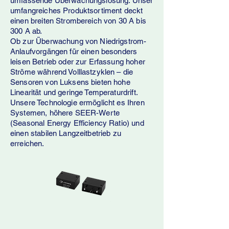
umfassende Überwachungslösung. Unser
umfangreiches Produktsortiment deckt
einen breiten Strombereich von 30 A bis
300 A ab.
Ob zur Überwachung von Niedrigstrom-
Anlaufvorgängen für einen besonders
leisen Betrieb oder zur Erfassung hoher
Ströme während Volllastzyklen – die
Sensoren von Luksens bieten hohe
Linearität und geringe Temperaturdrift.
Unsere Technologie ermöglicht es Ihren
Systemen, höhere SEER-Werte
(Seasonal Energy Efficiency Ratio) und
einen stabilen Langzeitbetrieb zu
erreichen.