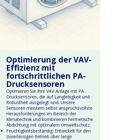
Optimierung der VAV-
Effizienz mit
fortschrittlichen PA-
Drucksensoren
Optimieren Sie Ihre VAV-Anlage mit PA-
Drucksensoren, die auf Langlebigkeit und
Robustheit ausgelegt sind. Unsere
Sensoren meistern selbst anspruchsvollste
Herausforderungen im Bereich der
Klimatechnik und kombinieren hermetische
Abdichtung mit optimalem Umweltschutz.
Feuchtigkeitsbeständig: Entwickelt für den
zuverlässigen Betrieb über lange