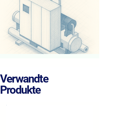
Verwandte
Produkte