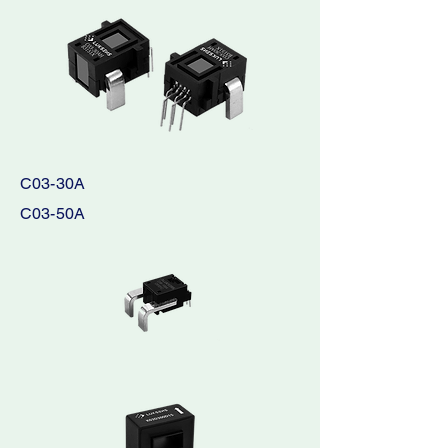
C03-30A
C03-50A