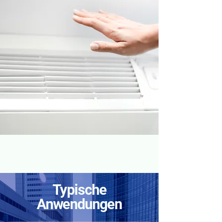
Typische
Anwendungen