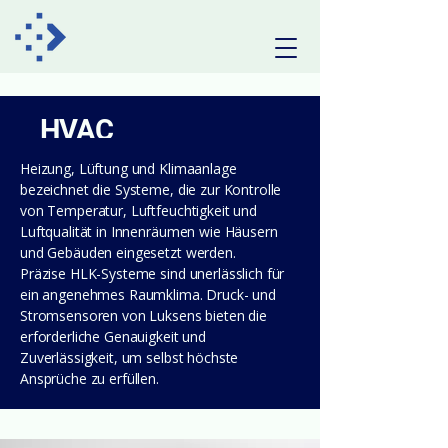
HVAC
Heizung, Lüftung und Klimaanlage
bezeichnet die Systeme, die zur Kontrolle
von Temperatur, Luftfeuchtigkeit und
Luftqualität in Innenräumen wie Häusern
und Gebäuden eingesetzt werden.
Präzise HLK-Systeme sind unerlässlich für
ein angenehmes Raumklima. Druck- und
Stromsensoren von Luksens bieten die
erforderliche Genauigkeit und
Zuverlässigkeit, um selbst höchste
Ansprüche zu erfüllen.