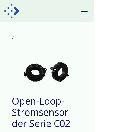
Open-Loop-
Stromsensor
der Serie C02