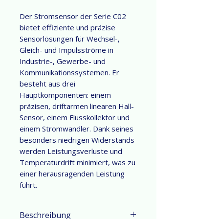
Der Stromsensor der Serie C02
bietet effiziente und präzise
Sensorlösungen für Wechsel-,
Gleich- und Impulsströme in
Industrie-, Gewerbe- und
Kommunikationssystemen. Er
besteht aus drei
Hauptkomponenten: einem
präzisen, driftarmen linearen Hall-
Sensor, einem Flusskollektor und
einem Stromwandler. Dank seines
besonders niedrigen Widerstands
werden Leistungsverluste und
Temperaturdrift minimiert, was zu
einer herausragenden Leistung
führt.
Beschreibung