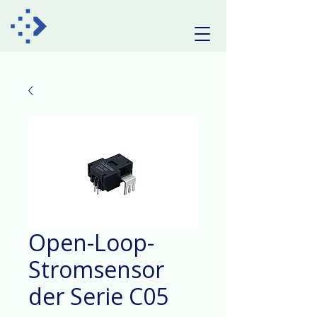
Open-Loop-
Stromsensor
der Serie C05