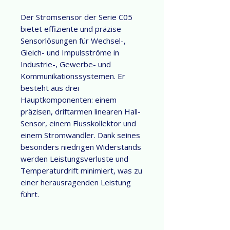
Der Stromsensor der Serie C05
bietet effiziente und präzise
Sensorlösungen für Wechsel-,
Gleich- und Impulsströme in
Industrie-, Gewerbe- und
Kommunikationssystemen. Er
besteht aus drei
Hauptkomponenten: einem
präzisen, driftarmen linearen Hall-
Sensor, einem Flusskollektor und
einem Stromwandler. Dank seines
besonders niedrigen Widerstands
werden Leistungsverluste und
Temperaturdrift minimiert, was zu
einer herausragenden Leistung
führt.